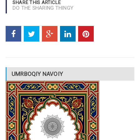
SHARE THIS ARTICLE
DO THE SHARING THINGY
UMRBOQIY NAVOIY