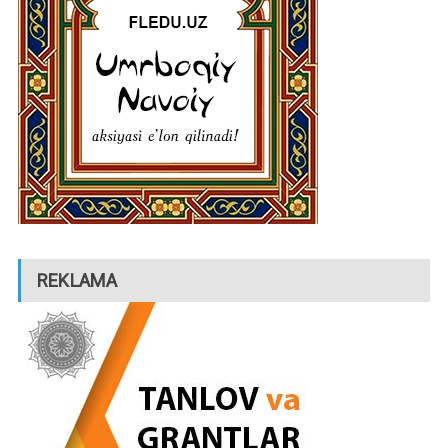
REKLAMA