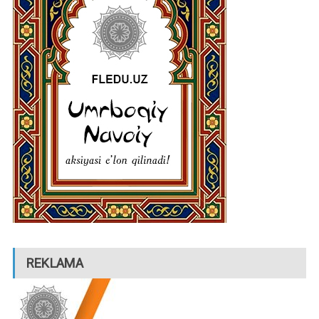
REKLAMA