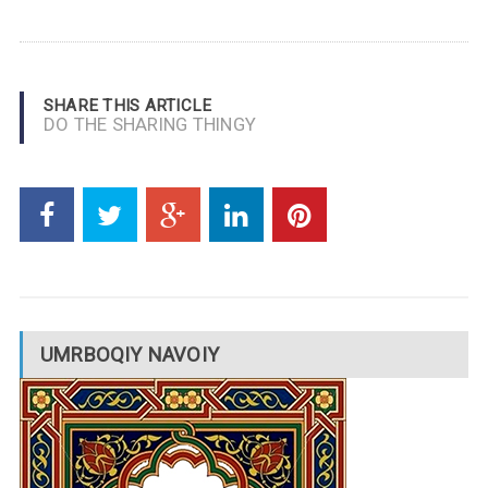
SHARE THIS ARTICLE
DO THE SHARING THINGY
UMRBOQIY NAVOIY