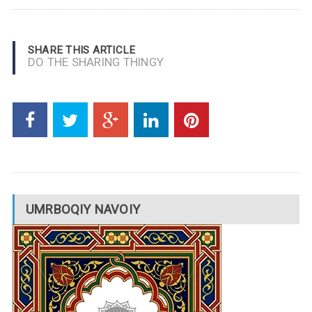
SHARE THIS ARTICLE
DO THE SHARING THINGY
UMRBOQIY NAVOIY