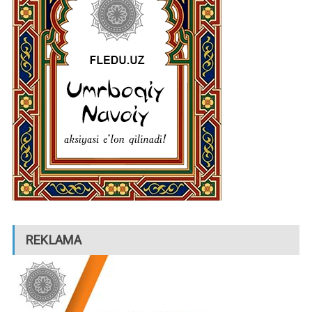
REKLAMA