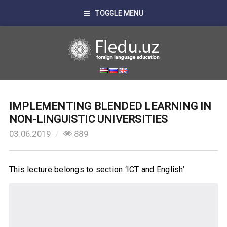
TOGGLE MENU
IMPLEMENTING BLENDED LEARNING IN
NON-LINGUISTIC UNIVERSITIES
03.06.2019
889
This lecture belongs to section ‘ICT and English’