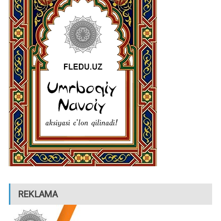
REKLAMA