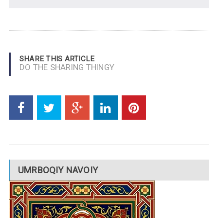
SHARE THIS ARTICLE
DO THE SHARING THINGY
UMRBOQIY NAVOIY