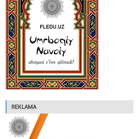
REKLAMA