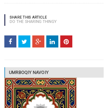
SHARE THIS ARTICLE
DO THE SHARING THINGY
UMRBOQIY NAVOIY