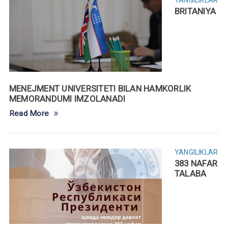
BRITANIYA
MENEJMENT UNIVERSITETI BILAN HAMKORLIK
MEMORANDUMI IMZOLANADI
Read More
YANGILIKLAR
383 NAFAR
TALABA