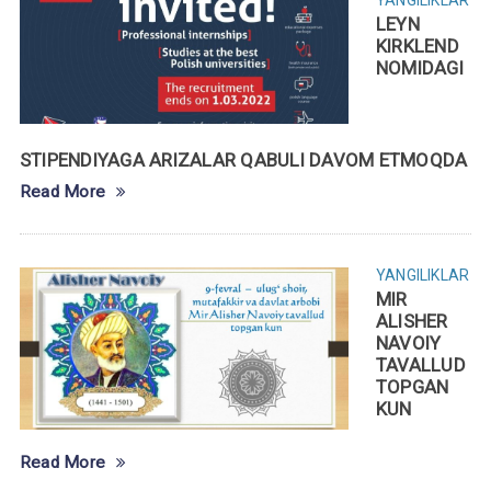
LEYN
KIRKLEND
NOMIDAGI
STIPENDIYAGA ARIZALAR QABULI DAVOM ETMOQDA
Read More
YANGILIKLAR
MIR
ALISHER
NAVOIY
TAVALLUD
TOPGAN
KUN
Read More