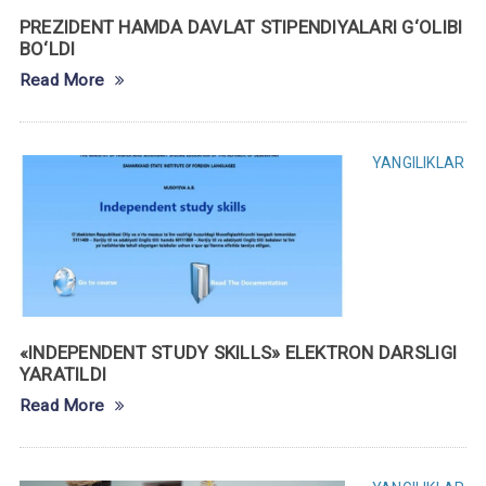
PREZIDENT HAMDA DAVLAT STIPENDIYALARI G‘OLIBI
BO‘LDI
Read More
YANGILIKLAR
«INDEPENDENT STUDY SKILLS» ELEKTRON DARSLIGI
YARATILDI
Read More