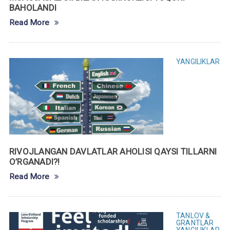
BAHOLANDI
Read More
YANGILIKLAR
RIVOJLANGAN DAVLATLAR AHOLISI QAYSI TILLARNI
O’RGANADI?!
Read More
TANLOV &
GRANTLAR
YANGILIKLAR