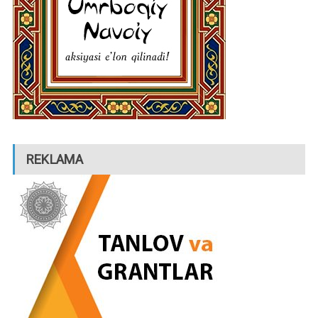
REKLAMA