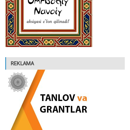
REKLAMA