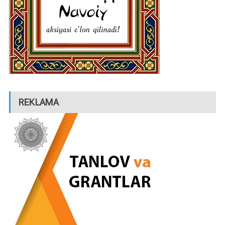
REKLAMA