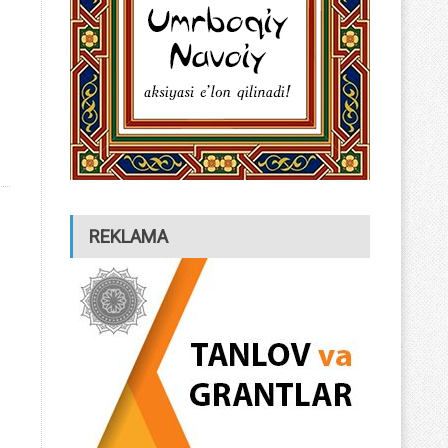
REKLAMA