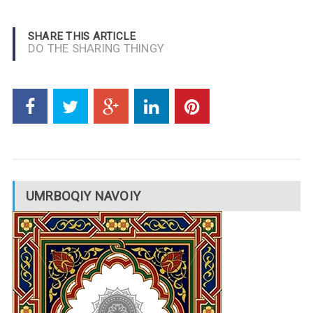
SHARE THIS ARTICLE
DO THE SHARING THINGY
UMRBOQIY NAVOIY