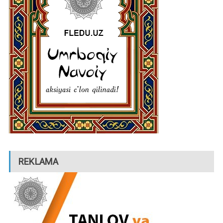
REKLAMA