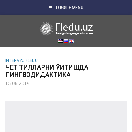
TOGGLE MENU
INTERVYU FLEDU
ЧЕТ ТИЛЛАРНИ ЎҚИТИШДА
ЛИНГВОДИДАКТИКА
15.06.2019