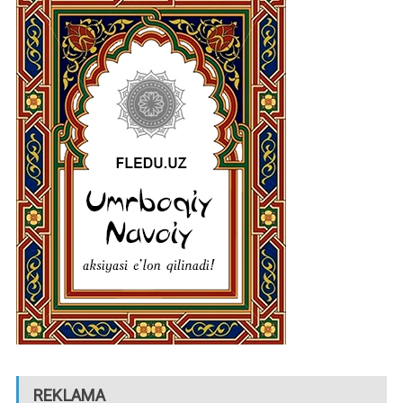
REKLAMA