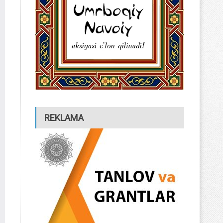
REKLAMA