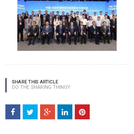
SHARE THIS ARTICLE
DO THE SHARING THINGY