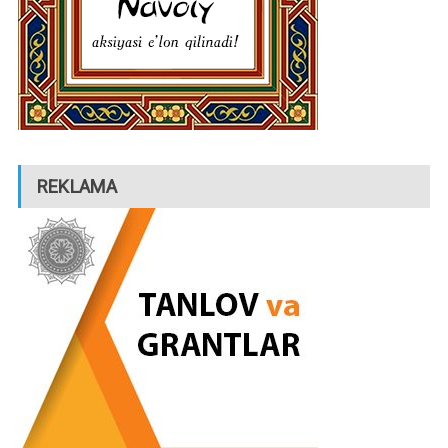
REKLAMA