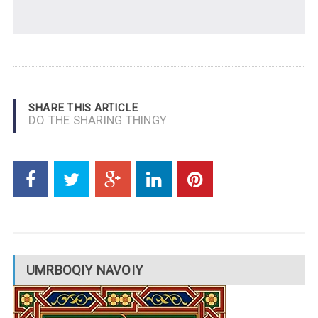
SHARE THIS ARTICLE
DO THE SHARING THINGY
UMRBOQIY NAVOIY