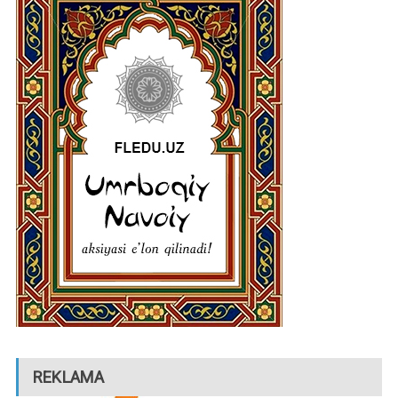
REKLAMA