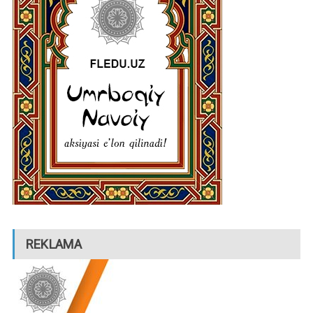
REKLAMA