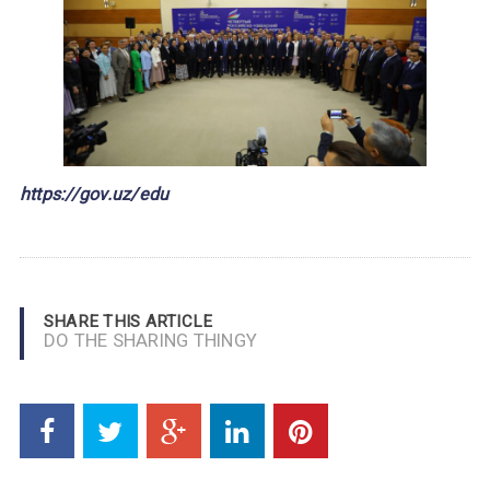
https://gov.uz/edu
SHARE THIS ARTICLE
DO THE SHARING THINGY