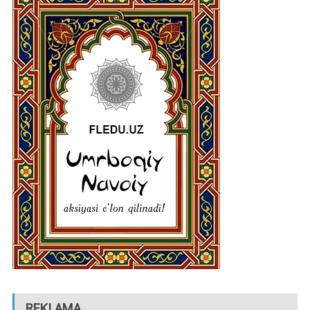
REKLAMA