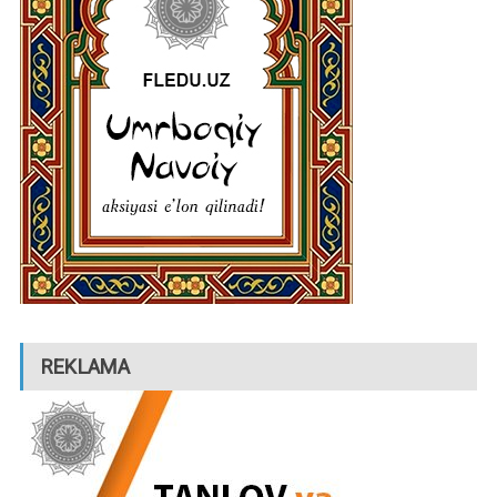
REKLAMA