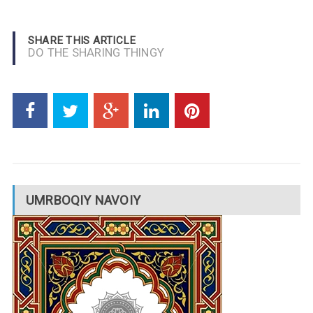
SHARE THIS ARTICLE
DO THE SHARING THINGY
UMRBOQIY NAVOIY