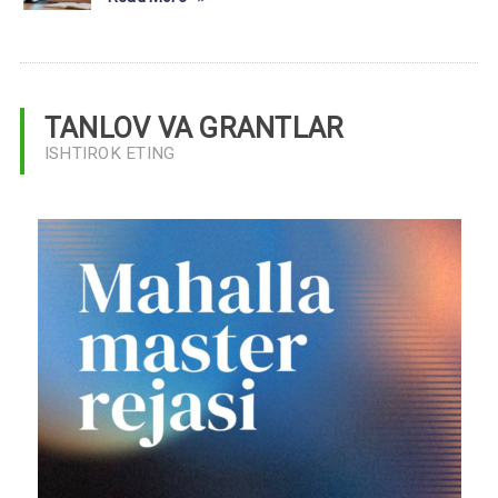
TANLOV VA GRANTLAR
ISHTIROK ETING