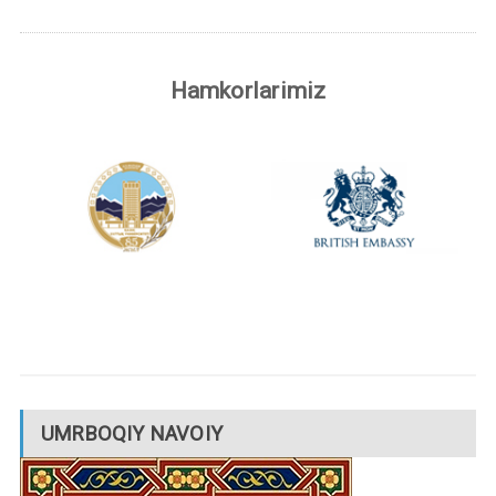
Hamkorlarimiz
UMRBOQIY NAVOIY