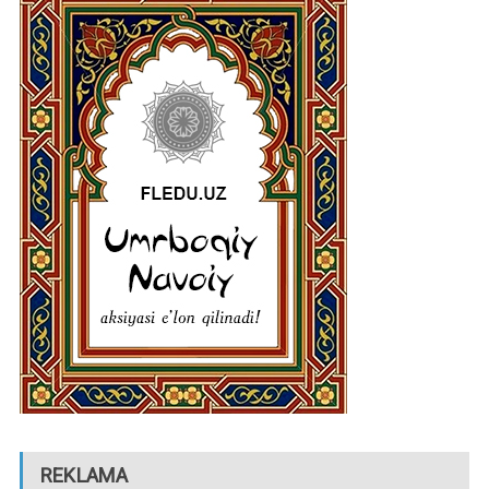
REKLAMA