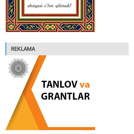
REKLAMA