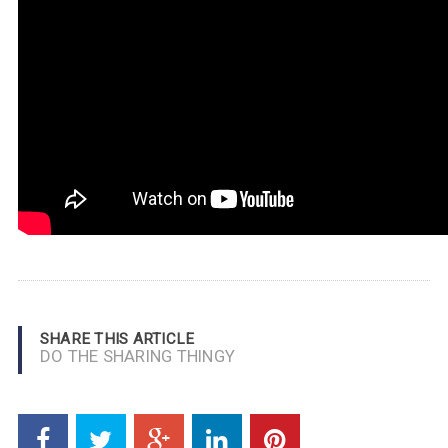
SHARE THIS ARTICLE
DO THE SHARING THINGY