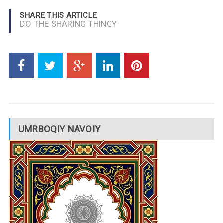
SHARE THIS ARTICLE
DO THE SHARING THINGY
UMRBOQIY NAVOIY