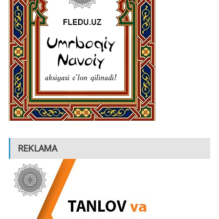
REKLAMA