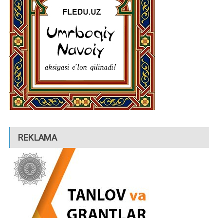
REKLAMA