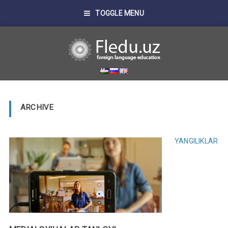
TOGGLE MENU
ARCHIVE
YANGILIKLAR