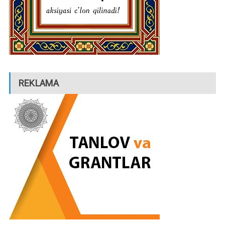
REKLAMA