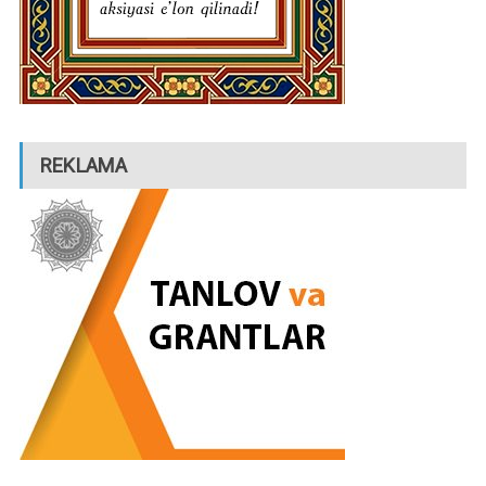
REKLAMA