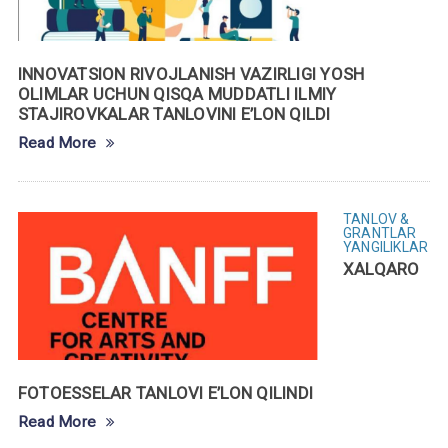
INNOVATSION RIVOJLANISH VAZIRLIGI YOSH
OLIMLAR UCHUN QISQA MUDDATLI ILMIY
STAJIROVKALAR TANLOVINI E’LON QILDI
Read More
TANLOV &
GRANTLAR
YANGILIKLAR
XALQARO
FOTOESSELAR TANLOVI E’LON QILINDI
Read More