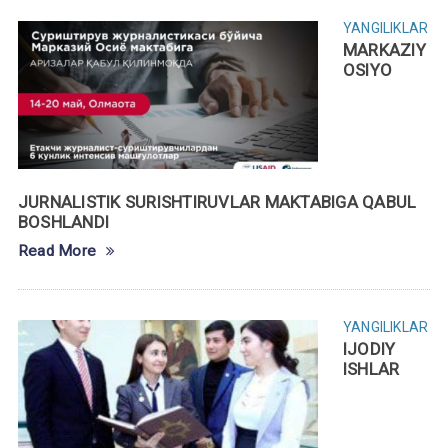
YANGILIKLAR
MARKAZIY
OSIYO
JURNALISTIK SURISHTIRUVLAR MAKTABIGA QABUL
BOSHLANDI
Read More
YANGILIKLAR
IJODIY
ISHLАR