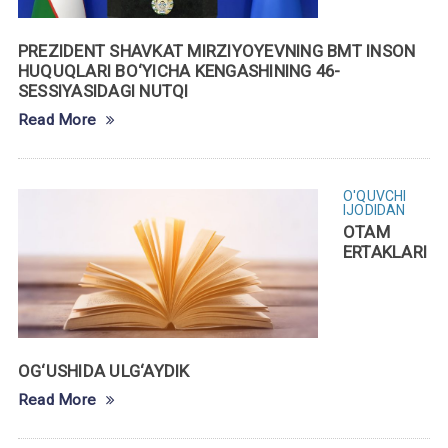
PREZIDENT SHAVKAT MIRZIYOYEVNING BMT INSON
HUQUQLARI BO‘YICHA KENGASHINING 46-
SESSIYASIDAGI NUTQI
Read More
O'QUVCHI
IJODIDAN
OTAM
ERTAKLARI
OG‘USHIDA ULG‘AYDIK
Read More