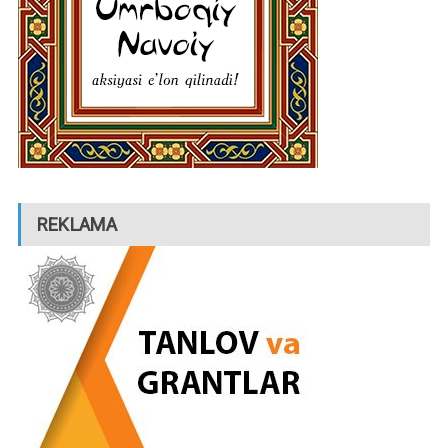
REKLAMA