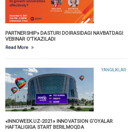
PARTNERSHIP» DASTURI DOIRASIDAGI NAVBATDAGI
VEBINAR O’TKAZILADI
Read More
YANGILIKLAR
«INNOWEEK.UZ-2021» INNOVATSION G‘OYALAR
HAFTALIGIGA START BERILMOQDA