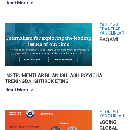
Read More
TANLOV &
GRANTLAR
YANGILIKLAR
RAQAMLI
INSTRUMENTLAR BILAN ISHLASH BO’YICHA
TRENINGDA ISHTIROK ETING
Read More
E'LONLAR
YANGILIKLAR
«GOING
GLOBAL