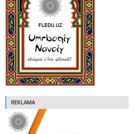
REKLAMA