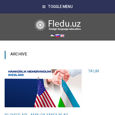
TOGGLE MENU
ARCHIVE
TA'LIM