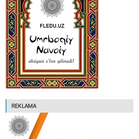
REKLAMA