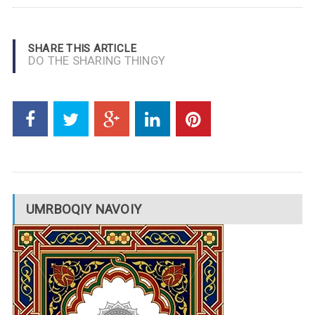
SHARE THIS ARTICLE
DO THE SHARING THINGY
UMRBOQIY NAVOIY