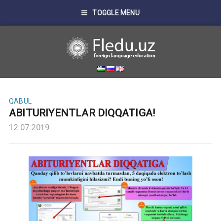
TOGGLE MENU
QABUL
ABITURIYENTLAR DIQQATIGA!
12.07.2019