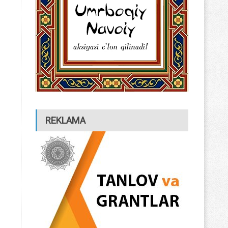
REKLAMA