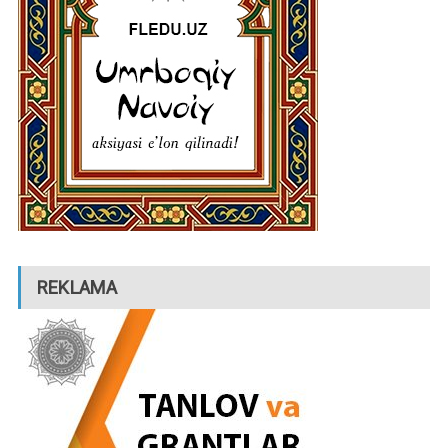
REKLAMA