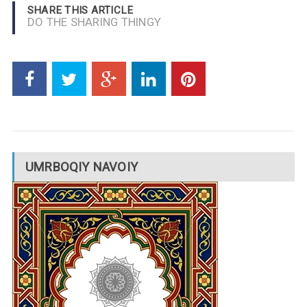
SHARE THIS ARTICLE
DO THE SHARING THINGY
UMRBOQIY NAVOIY