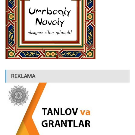
REKLAMA