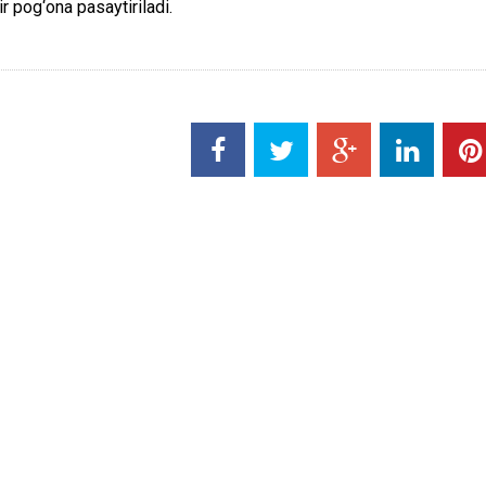
ir pog‘ona pasaytiriladi.