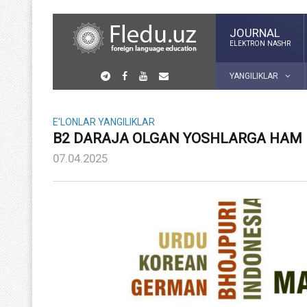
JOURNAL
ELEKTRON NASHR
YANGILIKLAR
E'LONLAR
YANGILIKLAR
B2 DARAJA OLGAN YOSHLARGA HAM 
07.04.2025