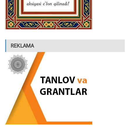
REKLAMA