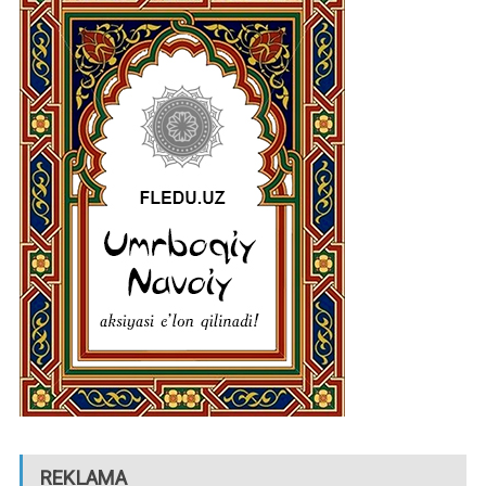
REKLAMA