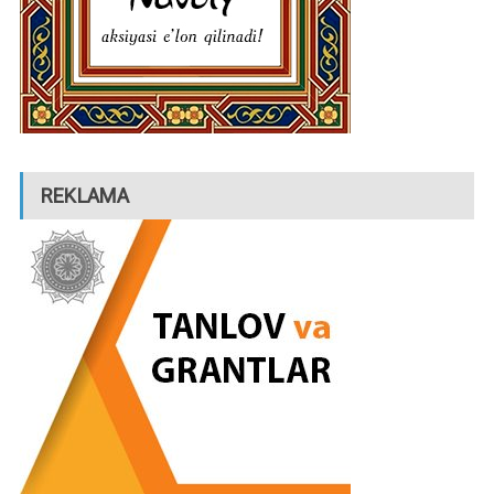
REKLAMA