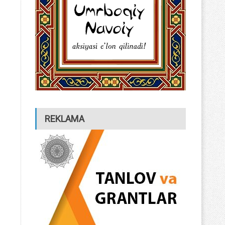
REKLAMA