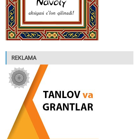
REKLAMA