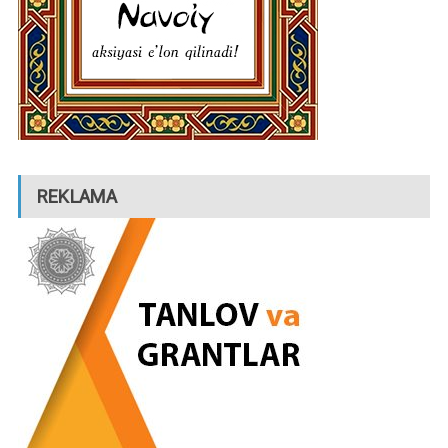
REKLAMA