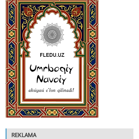
REKLAMA