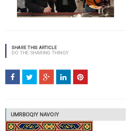
SHARE THIS ARTICLE
DO THE SHARING THINGY
UMRBOQIY NAVOIY