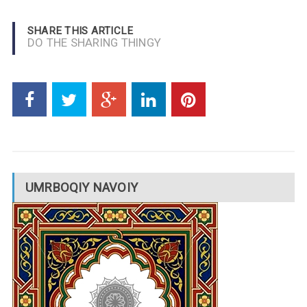
SHARE THIS ARTICLE
DO THE SHARING THINGY
UMRBOQIY NAVOIY