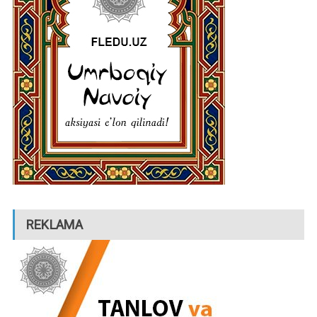
REKLAMA