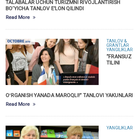
TALABALAR UCHUN TURIZMNI RIVOJLANTIRISH
BO‘YICHA TANLOV E’LON QILINDI
Read More
TANLOV &
GRANTLAR
YANGILIKLAR
“FRANSUZ
TILINI
OʻRGANISH YANADA MAROQLI!” TANLOVI YAKUNLARI
Read More
YANGILIKLAR