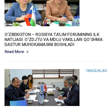
O‘ZBEKISTON – ROSSIYA TA’LIM FORUMINING ILK
NATIJASI: O‘ZDJTU VA MDLU VAKILLARI QO‘SHMA
DASTUR MUHOKAMASINI BOSHLADI
Read More
YANGILIKLAR