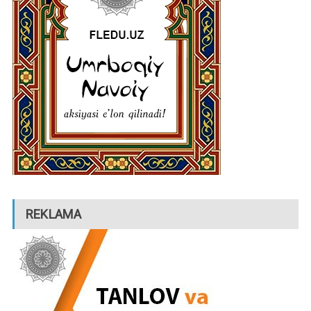
REKLAMA