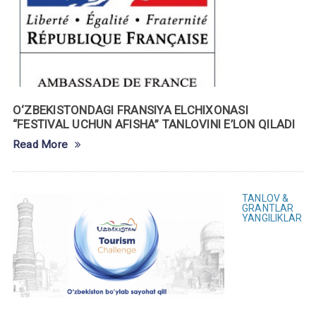
O‘ZBEKISTONDAGI FRANSIYA ELCHIXONASI
“FESTIVAL UCHUN AFISHA” TANLOVINI E’LON QILADI
Read More
TANLOV &
GRANTLAR
YANGILIKLAR