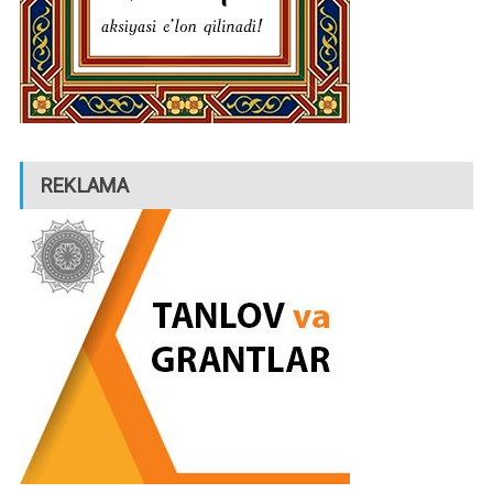
REKLAMA