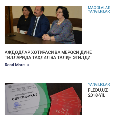
MAQOLALAR
YANGILIKLAR
АЖДОДЛАР ХОТИРАСИ ВА МЕРОСИ ДУНЁ
ТИЛЛАРИДА ТАҲЛИЛ ВА ТАЛҚИН ЭТИЛДИ
Read More
YANGILIKLAR
FLEDU.UZ
2018-YIL