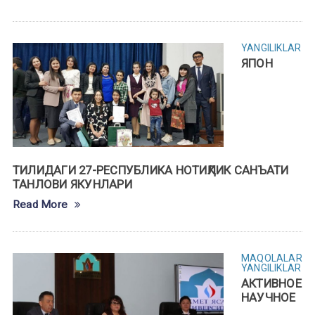
YANGILIKLAR
ЯПОН
ТИЛИДАГИ 27-РEСПУБЛИКА НОТИҚЛИК САНЪАТИ
ТАНЛОВИ ЯКУНЛАРИ
Read More
MAQOLALAR
YANGILIKLAR
АКТИВНОЕ
НАУЧНОЕ