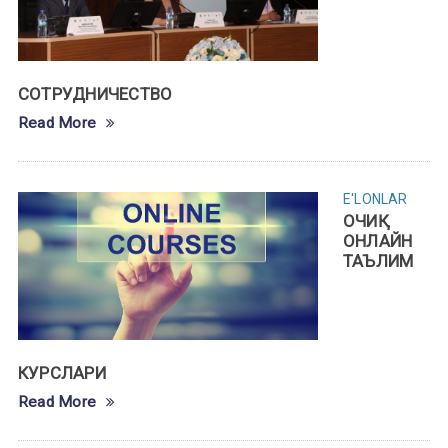
СОТРУДНИЧЕСТВО
Read More
E'LONLAR
ОЧИҚ
ОНЛАЙН
ТАЪЛИМ
КУРСЛАРИ
Read More