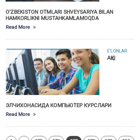
O’ZBEKISTON OTMLARI SHVEYSARIYA BILAN
HAMKORLIKNI MUSTAHKAMLAMOQDA
Read More
E'LONLAR
АҚШ
ЭЛЧИХОНАСИДА КОМПЬЮТЕР КУРСЛАРИ
Read More