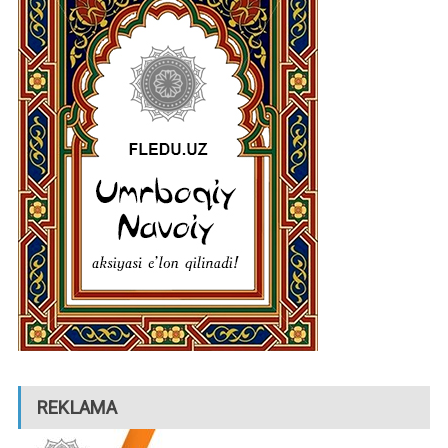
REKLAMA