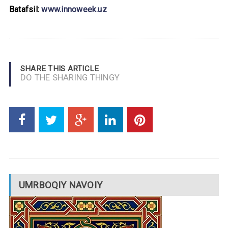
Batafsil:
www.innoweek.uz
SHARE THIS ARTICLE
DO THE SHARING THINGY
UMRBOQIY NAVOIY