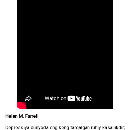
Helen M. Farrell
Depressiya dunyoda eng keng tarqalgan ruhiy kasallikdir;