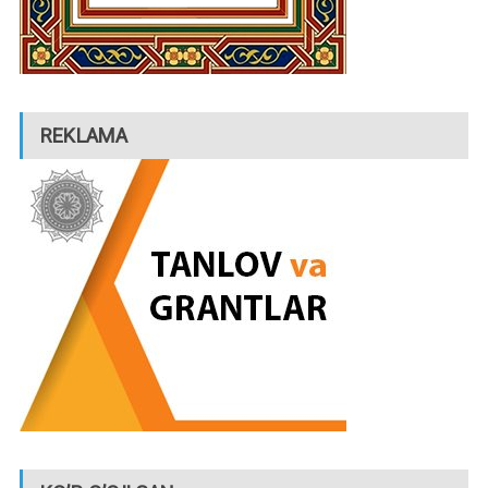
REKLAMA