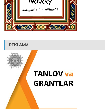
REKLAMA