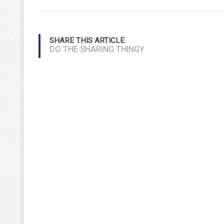
SHARE THIS ARTICLE
DO THE SHARING THINGY