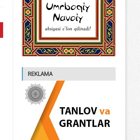
REKLAMA