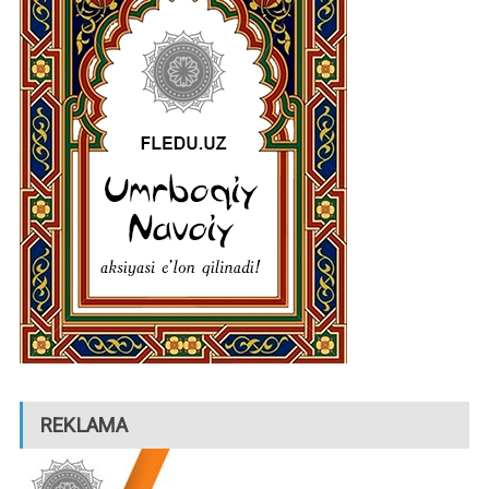
REKLAMA