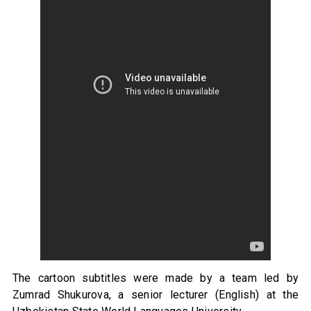
The cartoon subtitles were made by a team led by
Zumrad Shukurova, a senior lecturer (English) at the