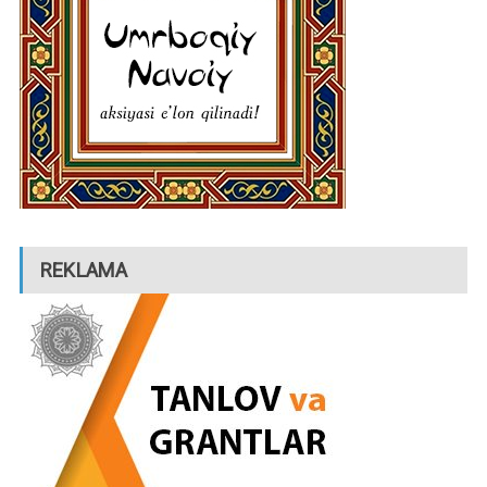
REKLAMA