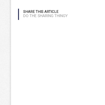
SHARE THIS ARTICLE
DO THE SHARING THINGY